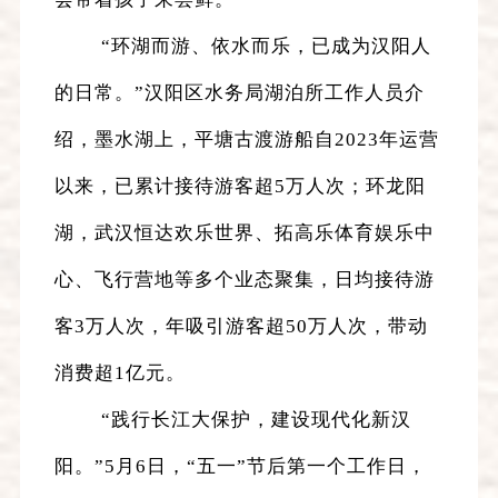
“环湖而游、依水而乐，已成为汉阳人
的日常。”汉阳区水务局湖泊所工作人员介
绍，墨水湖上，平塘古渡游船自2023年运营
以来，已累计接待游客超5万人次；环龙阳
湖，武汉恒达欢乐世界、拓高乐体育娱乐中
心、飞行营地等多个业态聚集，日均接待游
客3万人次，年吸引游客超50万人次，带动
消费超1亿元。
“践行长江大保护，建设现代化新汉
阳。”5月6日，“五一”节后第一个工作日，