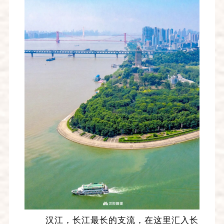
汉江，长江最长的支流，在这里汇入长