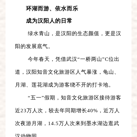
环湖而游、依水而乐
成为汉阳人的日常
绿水青山，是汉阳的生态颜值，更是汉
阳的发展底气。
今年春天，凭借武汉“一桥两山”C位出
道，汉阳知音文化旅游区人气暴涨，龟山、
月湖、莲花湖成为游客绕不开的打卡地。
“五一”假期，知音文化旅游区接待游客
近23万人次，较去年同期增长40%，近万人
次夜游月湖，14.5万人次来到墨水湖边逛武
汉动物园。