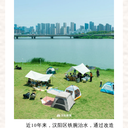
近10年来，汉阳区铁腕治水，通过改造