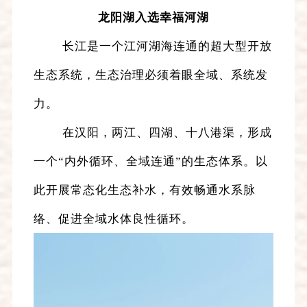
龙阳湖入选幸福河湖
长江是一个江河湖海连通的超大型开放
生态系统，生态治理必须着眼全域、系统发
力。
在汉阳，两江、四湖、十八港渠，形成
一个“内外循环、全域连通”的生态体系。以
此开展常态化生态补水，有效畅通水系脉
络、促进全域水体良性循环。