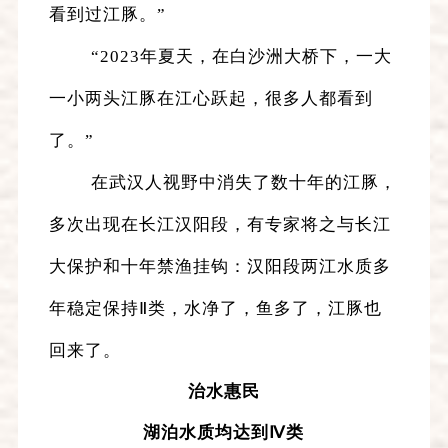
看到过江豚。”
“2023年夏天，在白沙洲大桥下，一大
一小两头江豚在江心跃起，很多人都看到
了。”
在武汉人视野中消失了数十年的江豚，
多次出现在长江汉阳段，有专家将之与长江
大保护和十年禁渔挂钩：汉阳段两江水质多
年稳定保持Ⅱ类，水净了，鱼多了，江豚也
回来了。
治水惠民
湖泊水质均达到Ⅳ类