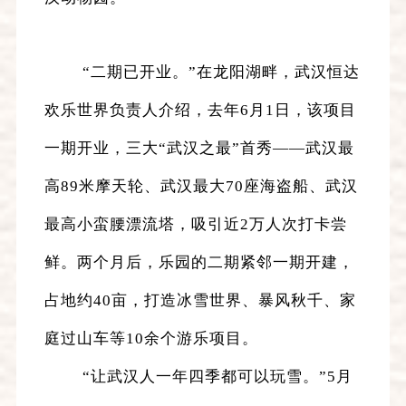
“二期已开业。”在龙阳湖畔，武汉恒达
欢乐世界负责人介绍，去年6月1日，该项目
一期开业，三大“武汉之最”首秀——武汉最
高89米摩天轮、武汉最大70座海盗船、武汉
最高小蛮腰漂流塔，吸引近2万人次打卡尝
鲜。两个月后，乐园的二期紧邻一期开建，
占地约40亩，打造冰雪世界、暴风秋千、家
庭过山车等10余个游乐项目。
“让武汉人一年四季都可以玩雪。”5月