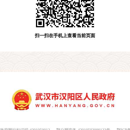
扫一扫在手机上查看当前页面