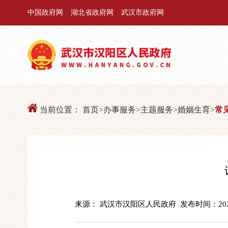
中国政府网
湖北省政府网
武汉市政府网
当前位置：
首页
>
办事服务
>
主题服务
>
婚姻生育
>
常
来源： 武汉市汉阳区人民政府
发布时间：2023-