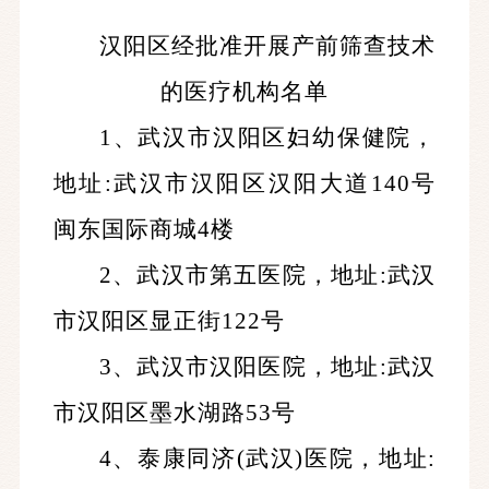
汉阳区经批准开展产前筛查技术
的医疗机构名单
1、武汉市汉阳区妇幼保健院，
地址:武汉市汉阳区汉阳大道140号
闽东国际商城4楼
2、武汉市第五医院，地址:武汉
市汉阳区显正街122号
3、武汉市汉阳医院，地址:武汉
市汉阳区墨水湖路53号
4、泰康同济(武汉)医院，地址: