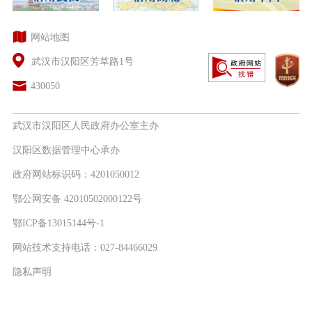
网站地图
武汉市汉阳区芳草路1号
430050
武汉市汉阳区人民政府办公室主办
汉阳区数据管理中心承办
政府网站标识码：4201050012
鄂公网安备 42010502000122号
鄂ICP备13015144号-1
网站技术支持电话：027-84466029
隐私声明