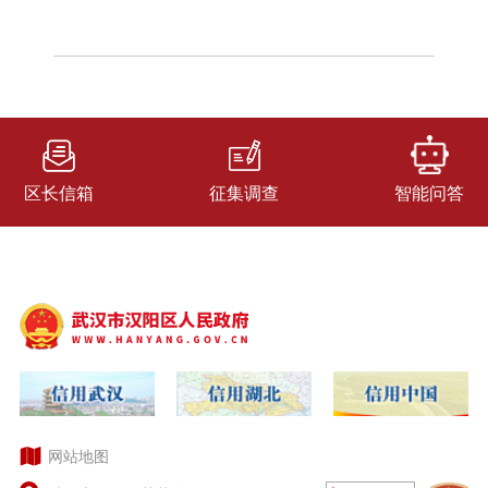
区长信箱
征集调查
智能问答
网站地图