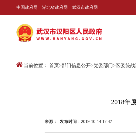
中国政府网
湖北省政府网
武汉市政府网
当前位置：
首页
>
部门信息公开
>
党委部门
>
区委统战
2018
来源：
发布时间：2019-10-14 17:47